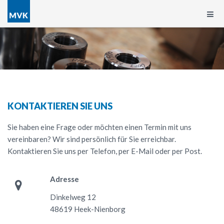
KONTAKTIEREN SIE UNS
Sie haben eine Frage oder möchten einen Termin mit uns
vereinbaren? Wir sind persönlich für Sie erreichbar.
Kontaktieren Sie uns per Telefon, per E-Mail oder per Post.
Adresse
Dinkelweg 12
48619 Heek-Nienborg