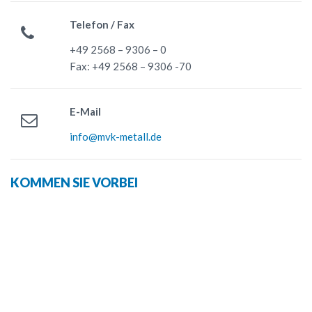
Telefon / Fax
+49 2568 – 9306 – 0
Fax: +49 2568 – 9306 -70
E-Mail
info@mvk-metall.de
KOMMEN SIE VORBEI