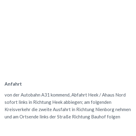
Anfahrt
von der Autobahn A31 kommend, Abfahrt Heek / Ahaus Nord
sofort links in Richtung Heek abbiegen; am folgenden
Kreisverkehr die zweite Ausfahrt in Richtung Nienborg nehmen
und am Ortsende links der Straße Richtung Bauhof folgen