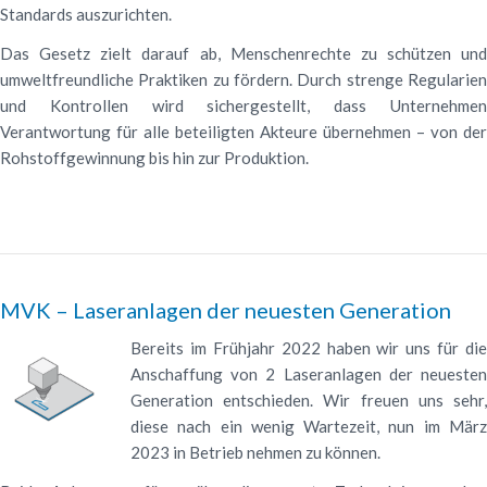
Standards auszurichten.
Das Gesetz zielt darauf ab, Menschenrechte zu schützen und
umweltfreundliche Praktiken zu fördern. Durch strenge Regularien
und Kontrollen wird sichergestellt, dass Unternehmen
Verantwortung für alle beteiligten Akteure übernehmen – von der
Rohstoffgewinnung bis hin zur Produktion.
MVK – Laseranlagen der neuesten Generation
Bereits im Frühjahr 2022 haben wir uns für die
Anschaffung von 2 Laseranlagen der neuesten
Generation entschieden. Wir freuen uns sehr,
diese nach ein wenig Wartezeit, nun im März
2023 in Betrieb nehmen zu können.