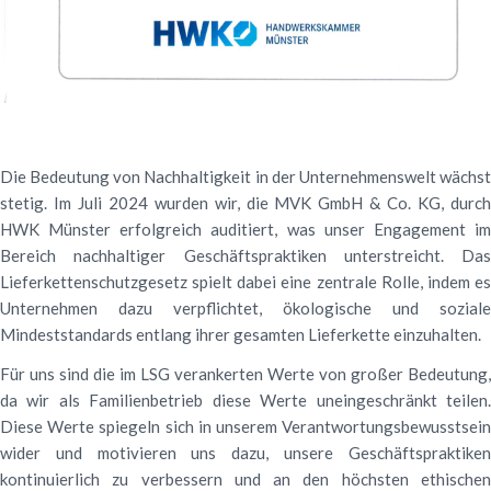
Die Bedeutung von Nachhaltigkeit in der Unternehmenswelt wächst
stetig. Im Juli 2024 wurden wir, die MVK GmbH & Co. KG, durch
HWK Münster erfolgreich auditiert, was unser Engagement im
Bereich nachhaltiger Geschäftspraktiken unterstreicht. Das
Lieferkettenschutzgesetz spielt dabei eine zentrale Rolle, indem es
Unternehmen dazu verpflichtet, ökologische und soziale
Mindeststandards entlang ihrer gesamten Lieferkette einzuhalten.
Für uns sind die im LSG verankerten Werte von großer Bedeutung,
da wir als Familienbetrieb diese Werte uneingeschränkt teilen.
Diese Werte spiegeln sich in unserem Verantwortungsbewusstsein
wider und motivieren uns dazu, unsere Geschäftspraktiken
kontinuierlich zu verbessern und an den höchsten ethischen