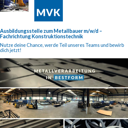
Ausbildungsstelle zum Metallbauer m/w/d –
Fachrichtung Konstruktionstechnik
Nutze deine Chance, werde Teil unseres Teams und bewirb
dich jetzt!