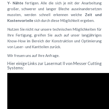
Y- Nähte
fertigen. Alle die sich je mit der Anarbeitung
großer, schwerer und langer Bleche auseinandersetzen
mussten, werden schnell erkennen welche
Zeit und
Kostenvorteile
sich durch diese Möglichkeit ergeben.
Nutzen Sie nicht nur unsere technischen Möglichkeiten für
Ihre Fertigung, greifen Sie auch auf unser langjähriges
Know-How im Bereich der Konstruktion und Optimierung
von Laser- und Kantteilen zurück.
Wir freuen uns auf Ihre Anfrage.
Hier einige Links zur Lasermat II von Messer Cutting
Systems: