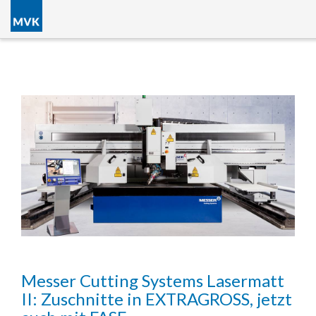
Messer Cutting Systems Lasermatt
II: Zuschnitte in EXTRAGROSS, jetzt