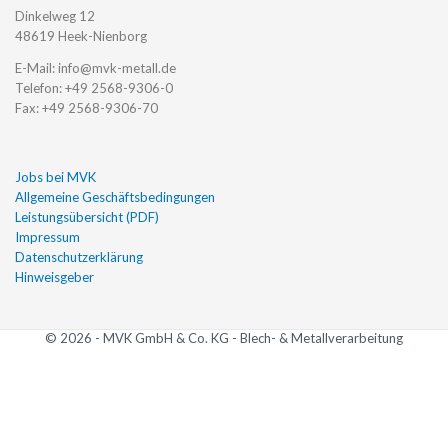
Dinkelweg 12
48619
Heek-Nienborg
E-Mail: info@mvk-metall.de
Telefon: +49 2568-9306-0
Fax: +49 2568-9306-70
Jobs bei MVK
Allgemeine Geschäftsbedingungen
Leistungsübersicht (PDF)
Impressum
Datenschutzerklärung
Hinweisgeber
© 2026 - MVK GmbH & Co. KG - Blech- & Metallverarbeitung